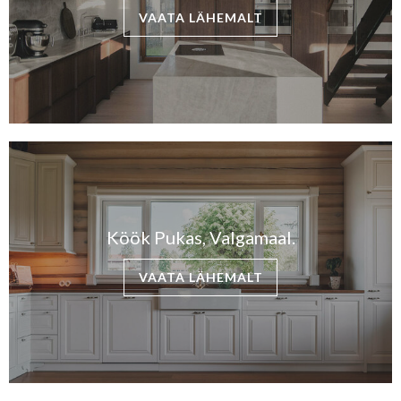
VAATA LÄHEMALT
Köök Pukas, Valgamaal.
VAATA LÄHEMALT