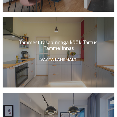
Tammest tasapinnaga köök Tartus,
Tammelinnas
VAATA LÄHEMALT