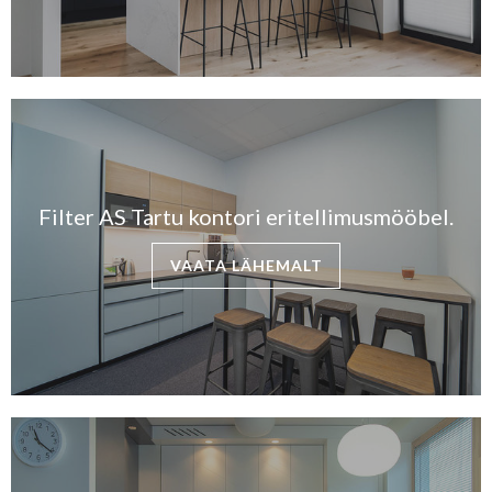
Filter AS Tartu kontori eritellimusmööbel.
VAATA LÄHEMALT