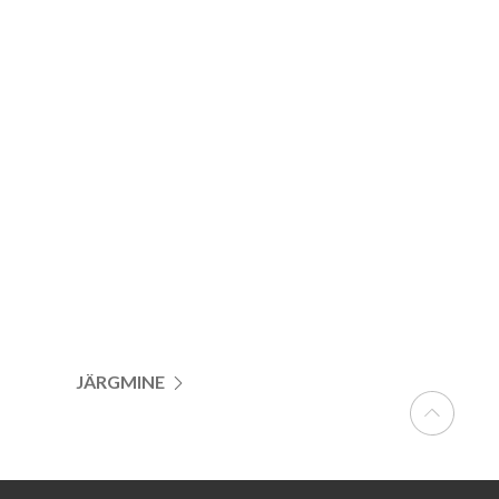
JÄRGMINE